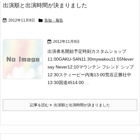
出演順と出演時間が決まりました


2012年11月9日
告知・報告

2012年11月9日
出演者名開始予定時刻カスタムショップ
11:00GAKU-SAN11:30mywakou11:55Never
say Never12:10マウンテン フレンド シップ
12:30スティービー内海13:00荒谷正勝社中
13:30国道4514:00 ...
記事を読む
出演順と出演時間が決まりました