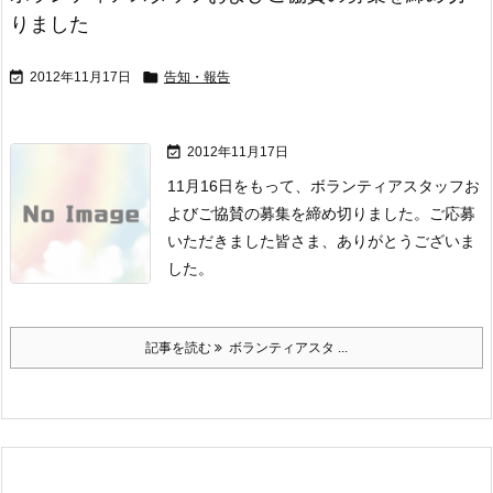
りました


2012年11月17日
告知・報告

2012年11月17日
11月16日をもって、
ボランティアスタッフお
よびご協賛の募集を締め切りました。
ご応募
いただきました皆さま、ありがとうございま
した。
記事を読む
ボランティアスタ ...