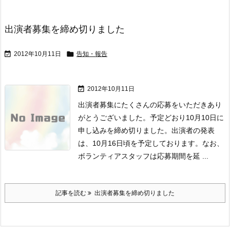
出演者募集を締め切りました


2012年10月11日
告知・報告

2012年10月11日
出演者募集にたくさんの応募をいただきあり
がとうございました。
予定どおり10月10日に
申し込みを締め切りました。
出演者の発表
は、10月16日頃を予定しております。
なお、
ボランティアスタッフは応募期間を延 ...
記事を読む
出演者募集を締め切りました